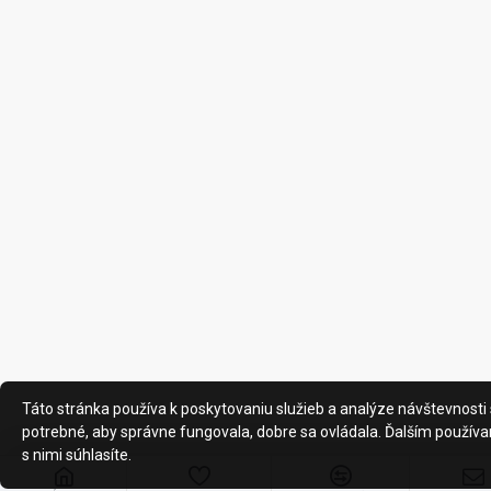
Táto stránka používa k poskytovaniu služieb a analýze návštevnosti 
potrebné, aby správne fungovala, dobre sa ovládala. Ďalším používa
s nimi súhlasíte.