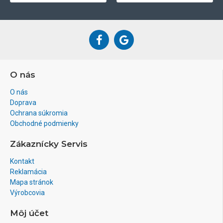
O nás
O nás
Doprava
Ochrana súkromia
Obchodné podmienky
Zákaznícky Servis
Kontakt
Reklamácia
Mapa stránok
Výrobcovia
Môj účet