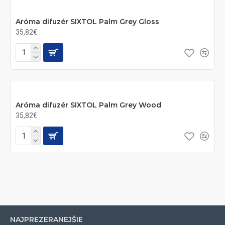
Aróma difuzér SIXTOL Palm Grey Gloss
35,82€
Aróma difuzér SIXTOL Palm Grey Wood
35,82€
NAJPREZERANEJŠIE