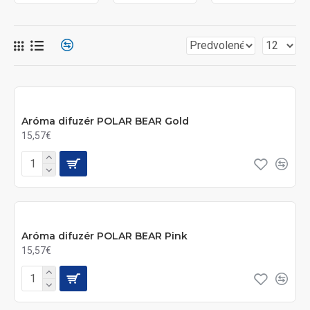
Aróma difuzér POLAR BEAR Gold
15,57€
Aróma difuzér POLAR BEAR Pink
15,57€