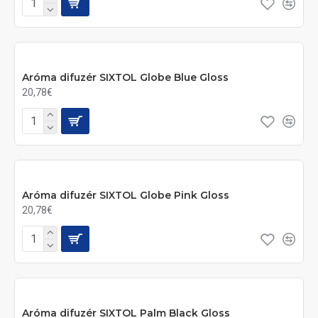
Aróma difuzér SIXTOL Globe Blue Gloss
20,78€
Aróma difuzér SIXTOL Globe Pink Gloss
20,78€
Aróma difuzér SIXTOL Palm Black Gloss