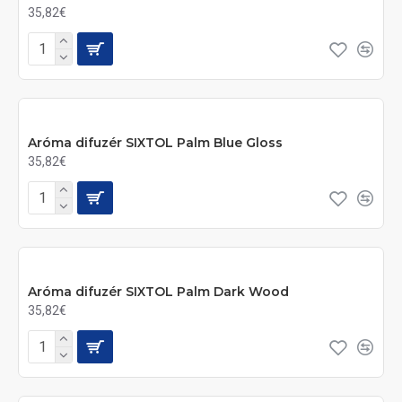
35,82€
Aróma difuzér SIXTOL Palm Blue Gloss
35,82€
Aróma difuzér SIXTOL Palm Dark Wood
35,82€