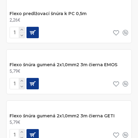
Flexo predlžovací šnúra k PC 0,5m
2,26€
Flexo šnúra gumená 2x1,0mm2 3m čierna EMOS
5,79€
Flexo šnúra gumená 2x1,0mm2 3m čierna GETI
5,79€