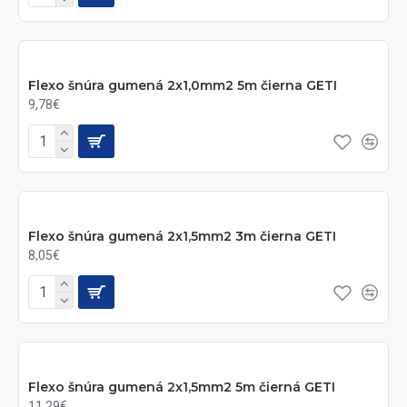
Flexo šnúra gumená 2x1,0mm2 5m čierna GETI
9,78€
Flexo šnúra gumená 2x1,5mm2 3m čierna GETI
8,05€
Flexo šnúra gumená 2x1,5mm2 5m čierná GETI
11,29€