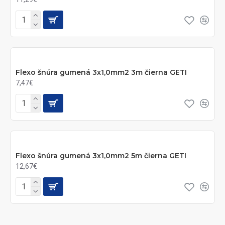
Flexo šnúra gumená 3x1,0mm2 3m čierna GETI
7,47€
Flexo šnúra gumená 3x1,0mm2 5m čierna GETI
12,67€