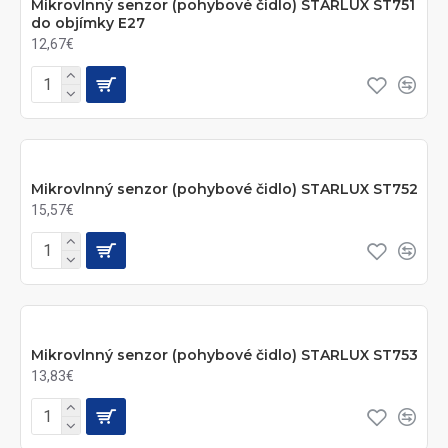
Mikrovlnný senzor (pohybové čidlo) STARLUX ST751
do objímky E27
12,67€
Mikrovlnný senzor (pohybové čidlo) STARLUX ST752
15,57€
Mikrovlnný senzor (pohybové čidlo) STARLUX ST753
13,83€