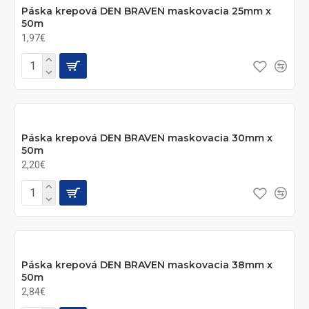
Páska krepová DEN BRAVEN maskovacia 25mm x
50m
1,97€
Páska krepová DEN BRAVEN maskovacia 30mm x
50m
2,20€
Páska krepová DEN BRAVEN maskovacia 38mm x
50m
2,84€