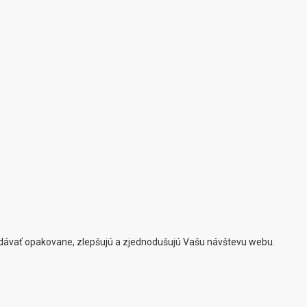
zadávať opakovane, zlepšujú a zjednodušujú Vašu návštevu webu.